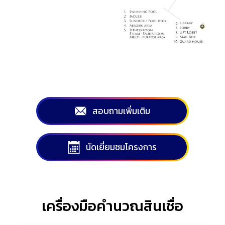
สอบถามเพิ่มเติม
นัดเยี่ยมชมโครงการ
เครื่องมือคำนวณสินเชื่อ