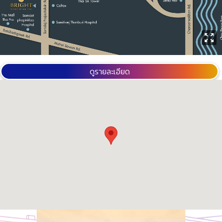
ดูรายละเอียด