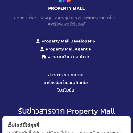
อสังหา เพื่อการลงทุนเเละที่อยู่อาศัย
สิทธิพิเศษมากกว่าใครที่
#พร๊อพเพอร์ตี้มอลล์
Property Mall Developer
Property Mall Agent
ฝากขายบ้าน/คอนโด
ข่าวสาร & บทความ
เครื่องมือคำนวณสินเชื่อ
โปรโมชั่น
รับข่าวสารจาก Property Mall
เว็บไซต์นี้ใช้คุกกี้
เราใช้คุกกี้เพื่อให้ท่านได้ข้อมูลที่ต้องการ แสดงเนื้อหาและโฆษณา