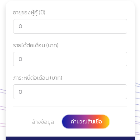
อายุของผู้กู้ (ปี)
รายได้ต่อเดือน (บาท)
ภาระหนี้ต่อเดือน (บาท)
คำนวณสินเชื่อ
ล้างข้อมูล