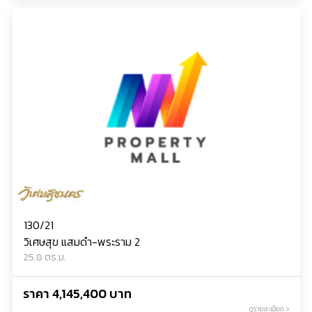
130/21
วิเศษสุข แสมดำ-พระราม 2
25.8 ตร.ม.
ราคา 4,145,400 บาท
ดูรายละเอียด >