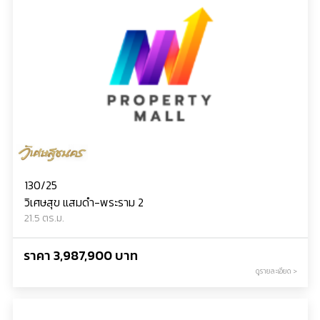
130/25
วิเศษสุข แสมดำ-พระราม 2
21.5 ตร.ม.
ราคา 3,987,900 บาท
ดูรายละเอียด >