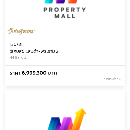
130/31
วิเศษสุข แสมดำ-พระราม 2
44.6 ตร.ม.
ราคา 6,999,300 บาท
ดูรายละเอียด >