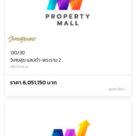
130/30
วิเศษสุข แสมดำ-พระราม 2
40.4 ตร.ม.
ราคา 6,051,150 บาท
ดูรายละเอียด >