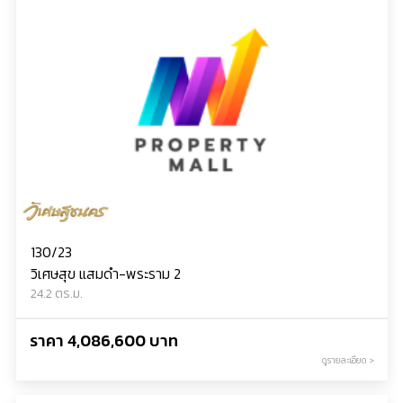
130/23
วิเศษสุข แสมดำ-พระราม 2
24.2 ตร.ม.
ราคา 4,086,600 บาท
ดูรายละเอียด >