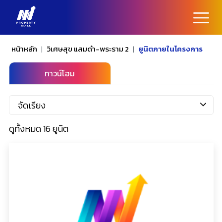
หน้าหลัก
วิเศษสุข แสมดำ-พระราม 2
ยูนิตภายในโครงการ
ทาวน์โฮม
ดูทั้งหมด 16 ยูนิต