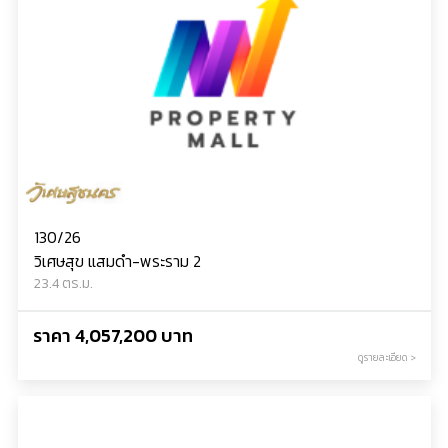
130/26
วิเศษสุข แสมดำ-พระราม 2
23.4 ตร.ม.
ราคา 4,057,200 บาท
ดูรายละเอียด >