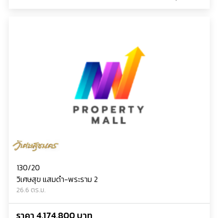
130/20
วิเศษสุข แสมดำ-พระราม 2
26.6 ตร.ม.
ราคา 4,174,800 บาท