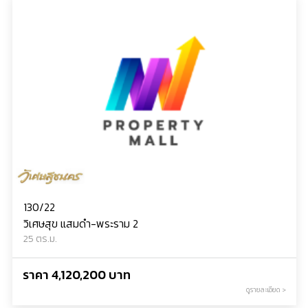
130/22
วิเศษสุข แสมดำ-พระราม 2
25 ตร.ม.
ราคา 4,120,200 บาท
ดูรายละเอียด >