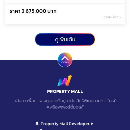
ราคา 3,675,000 บาท
ดูรายละเอียด >
ดูเพิ่มเติม
อสังหา เพื่อการลงทุนเเละที่อยู่อาศัย
สิทธิพิเศษมากกว่าใครที่
#พร๊อพเพอร์ตี้มอลล์
Property Mall Developer