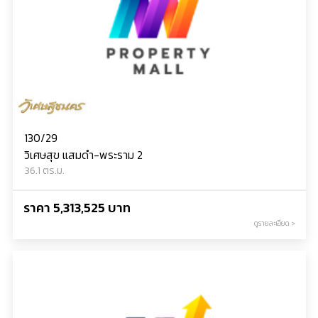
130/29
วิเศษสุข แสมดำ-พระราม 2
36.1 ตร.ม.
ราคา 5,313,525 บาท
ดูรายละเอียด >